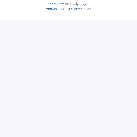
ترجم بواسطة
phpBBArabia
TERMS_LINK
|
PRIVACY_LINK