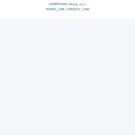
ترجم بواسطة
phpBBArabia
TERMS_LINK
|
PRIVACY_LINK