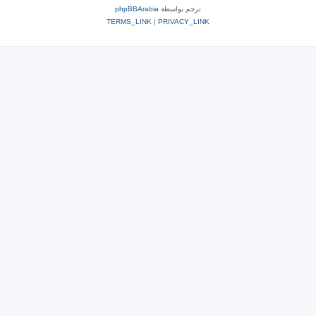
ترجم بواسطة
phpBBArabia
TERMS_LINK
|
PRIVACY_LINK