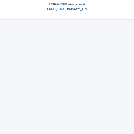
ترجم بواسطة
phpBBArabia
TERMS_LINK
|
PRIVACY_LINK