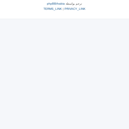
ترجم بواسطة
phpBBArabia
TERMS_LINK
|
PRIVACY_LINK