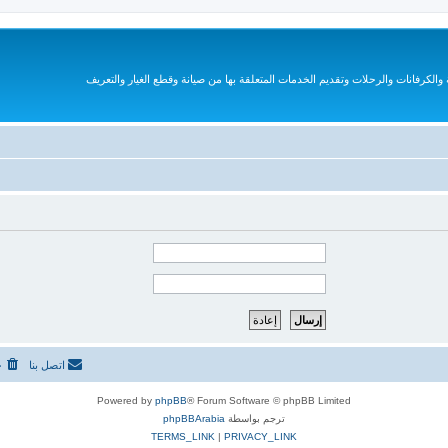
الكرفانات والرحلات وتقديم الخدمات المتعلقة بها من صيانة وقطع الغيار والتعريف
اتصل بنا
ح
Powered by
phpBB
® Forum Software © phpBB Limited
ترجم بواسطة
phpBBArabia
TERMS_LINK
|
PRIVACY_LINK