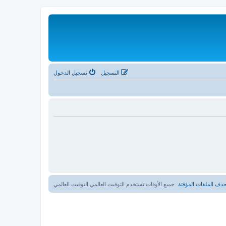
التسجيل
تسجيل الدخول
ذف الملفات المؤقتة
جميع الأوقات تستخدم التوقيت العالمي التوقيت العالمي