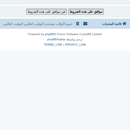
قائمة المنتديات
جميع الأوقات تستخدم التوقيت العالمي التوقيت العالمي
Powered by
phpBB
® Forum Software © phpBB Limited
ترجم بواسطة
phpBBArabia
TERMS_LINK
|
PRIVACY_LINK