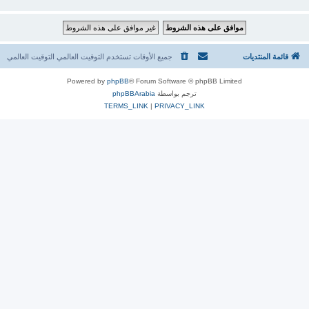
قائمة المنتديات
جميع الأوقات تستخدم التوقيت العالمي التوقيت العالمي
Powered by
phpBB
® Forum Software © phpBB Limited
ترجم بواسطة
phpBBArabia
TERMS_LINK
|
PRIVACY_LINK