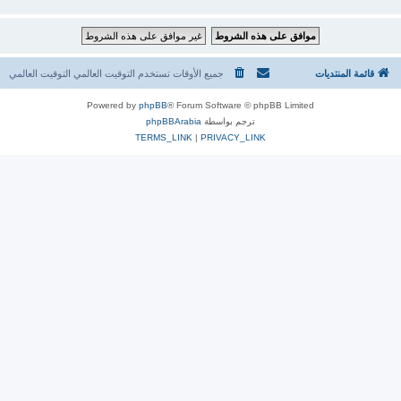
قائمة المنتديات
جميع الأوقات تستخدم التوقيت العالمي التوقيت العالمي
Powered by
phpBB
® Forum Software © phpBB Limited
ترجم بواسطة
phpBBArabia
TERMS_LINK
|
PRIVACY_LINK