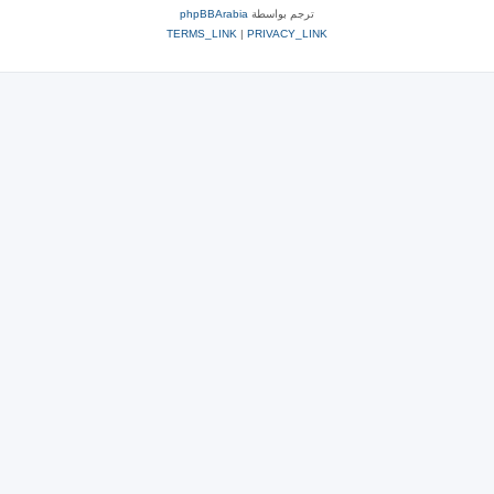
ترجم بواسطة
phpBBArabia
TERMS_LINK
|
PRIVACY_LINK