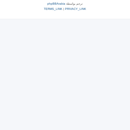
ترجم بواسطة
phpBBArabia
TERMS_LINK
|
PRIVACY_LINK