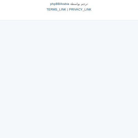
ترجم بواسطة
phpBBArabia
TERMS_LINK
|
PRIVACY_LINK