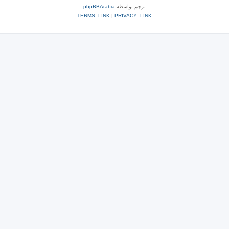
ترجم بواسطة
phpBBArabia
TERMS_LINK
|
PRIVACY_LINK