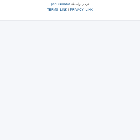
ترجم بواسطة
phpBBArabia
TERMS_LINK
|
PRIVACY_LINK