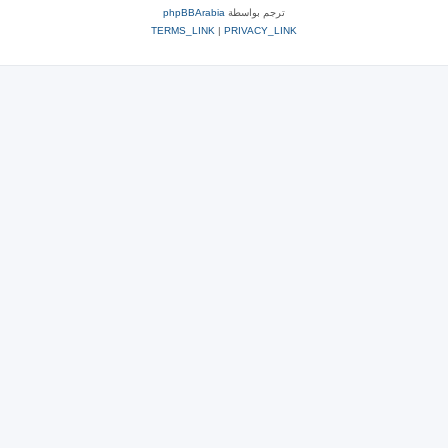
ترجم بواسطة
phpBBArabia
TERMS_LINK
|
PRIVACY_LINK