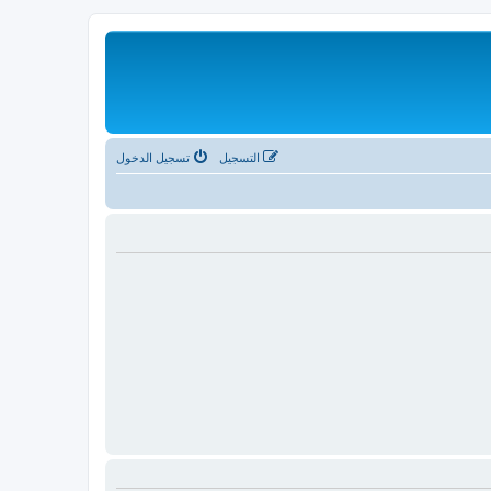
التسجيل
تسجيل الدخول