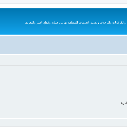
الكرفانات والرحلات وتقديم الخدمات المتعلقة بها من صيانة وقطع الغيار والتعريف
لمرة