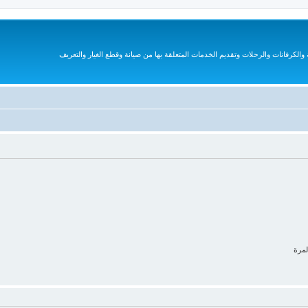
الكرفانات والرحلات وتقديم الخدمات المتعلقة بها من صيانة وقطع الغيار والتعريف
لمرة