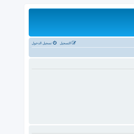
التسجيل
تسجيل الدخول