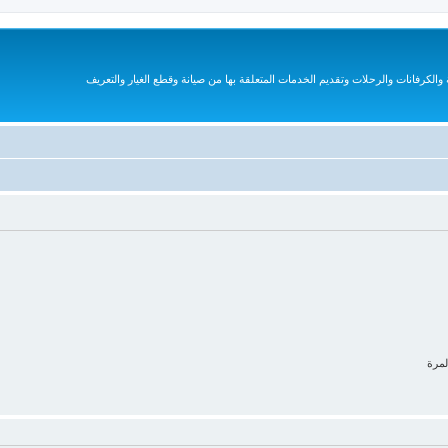
الكرفانات والرحلات وتقديم الخدمات المتعلقة بها من صيانة وقطع الغيار والتعريف
لمرة