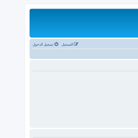
التسجيل
تسجيل الدخول