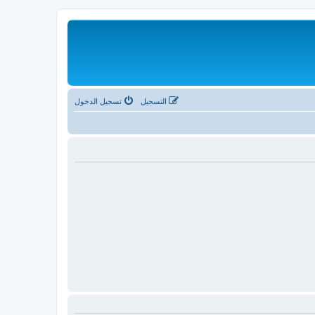
التسجيل
تسجيل الدخول