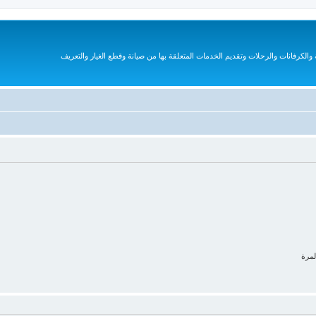
الكرفانات والرحلات وتقديم الخدمات المتعلقة بها من صيانة وقطع الغيار والتعريف
لمرة