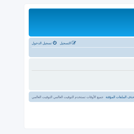
التسجيل
تسجيل الدخول
ذف الملفات المؤقتة
جميع الأوقات تستخدم التوقيت العالمي التوقيت العالمي