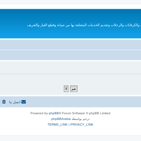
الكرفانات والرحلات وتقديم الخدمات المتعلقة بها من صيانة وقطع الغيار والتعريف
اتصل بنا
ح
Powered by
phpBB
® Forum Software © phpBB Limited
ترجم بواسطة
phpBBArabia
TERMS_LINK
|
PRIVACY_LINK