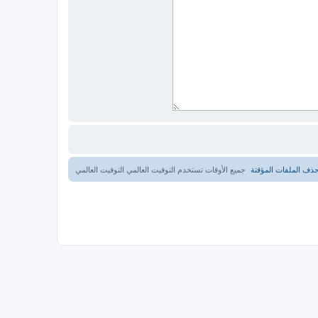
ذف الملفات المؤقتة
جميع الأوقات تستخدم التوقيت العالمي التوقيت العالمي