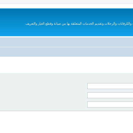
الكرفانات والرحلات وتقديم الخدمات المتعلقة بها من صيانة وقطع الغيار والتعريف