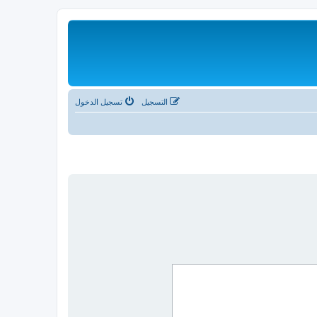
التسجيل
تسجيل الدخول