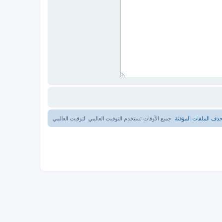
ذف الملفات المؤقتة
جميع الأوقات تستخدم التوقيت العالمي التوقيت العالمي