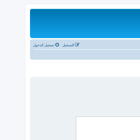
التسجيل
تسجيل الدخول