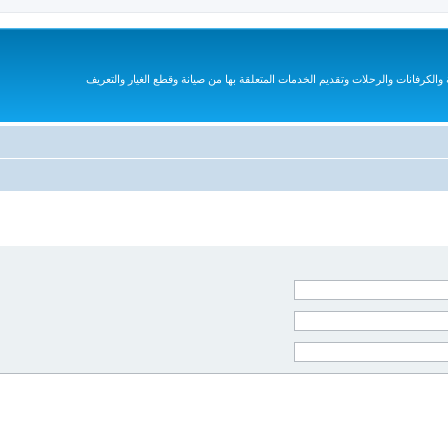
الكرفانات والرحلات وتقديم الخدمات المتعلقة بها من صيانة وقطع الغيار والتعريف