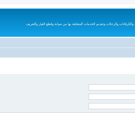
الكرفانات والرحلات وتقديم الخدمات المتعلقة بها من صيانة وقطع الغيار والتعريف