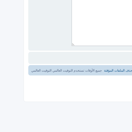
ذف الملفات المؤقتة
جميع الأوقات تستخدم التوقيت العالمي التوقيت العالمي