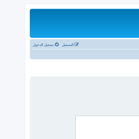
التسجيل
تسجيل الدخول