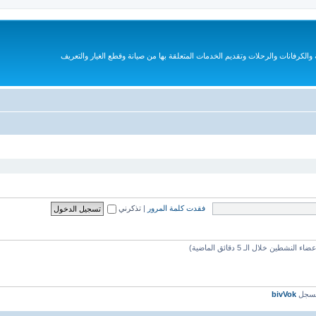
الكرفانات والرحلات وتقديم الخدمات المتعلقة بها من صيانة وقطع الغيار والتعريف
فقدت كلمة المرور
|
تذكرني
مسجل
bivVok