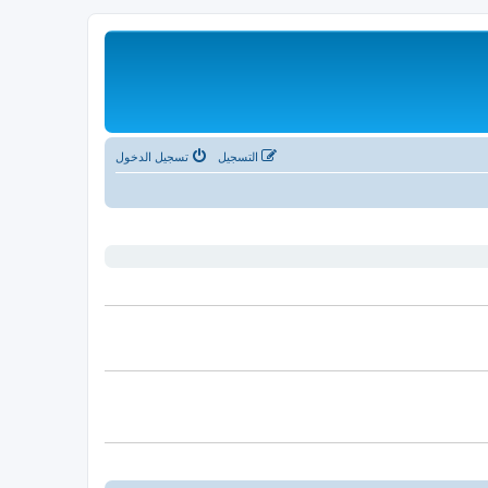
التسجيل
تسجيل الدخول