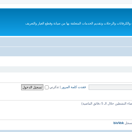
الكرفانات والرحلات وتقديم الخدمات المتعلقة بها من صيانة وقطع الغيار والتعريف
فقدت كلمة المرور
|
تذكرني
مسجل
bivVok