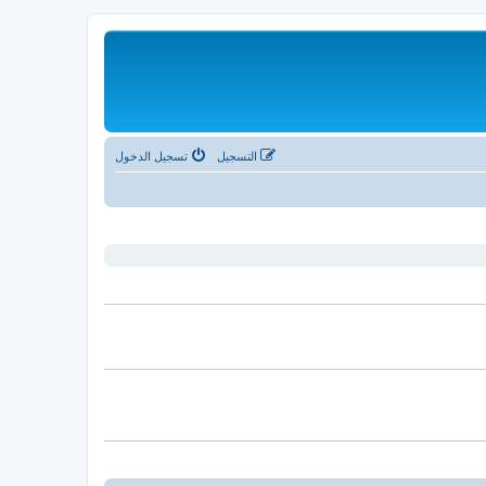
التسجيل
تسجيل الدخول