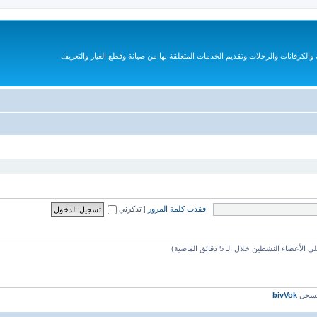
الكرفانات والرحلات وتقديم الخدمات المتعلقة بها من صيانة وقطع الغيار والتعريف
فقدت كلمة المرور
|
تذكرني
مسجل
bivVok