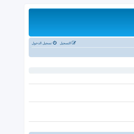
التسجيل
تسجيل الدخول